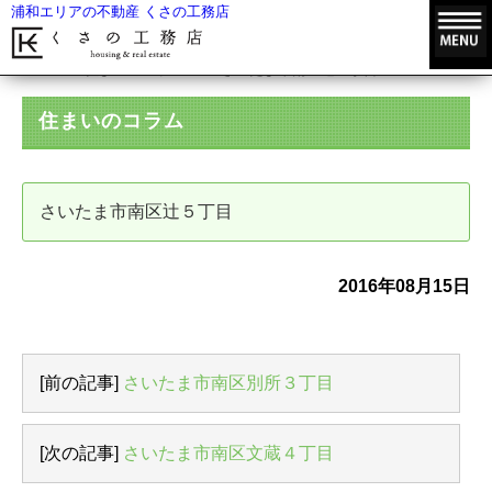
浦和エリアの不動産 くさの工務店
HOME
住まいのコラム
さいたま市南区辻５丁目
住まいのコラム
さいたま市南区辻５丁目
2016年08月15日
[前の記事]
さいたま市南区別所３丁目
[次の記事]
さいたま市南区文蔵４丁目