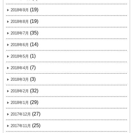
(19)
2018年9月
(19)
2018年8月
(35)
2018年7月
(14)
2018年6月
(1)
2018年5月
(7)
2018年4月
(3)
2018年3月
(32)
2018年2月
(29)
2018年1月
(27)
2017年12月
(25)
2017年11月