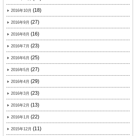
(18)
2016年10月
(27)
2016年9月
(16)
2016年8月
(23)
2016年7月
(25)
2016年6月
(27)
2016年5月
(29)
2016年4月
(23)
2016年3月
(13)
2016年2月
(22)
2016年1月
(11)
2015年12月