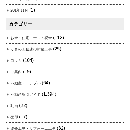
(1)
201年11月
カテゴリー
(112)
お金・住宅ローン・税金
(25)
くさの工務店の新築工事
(104)
コラム
(19)
ご案内
(64)
不動産・トラブル
(1,394)
不動産取引ガイド
(22)
動画
(17)
売却
(32)
改修工事・リフォーム工事