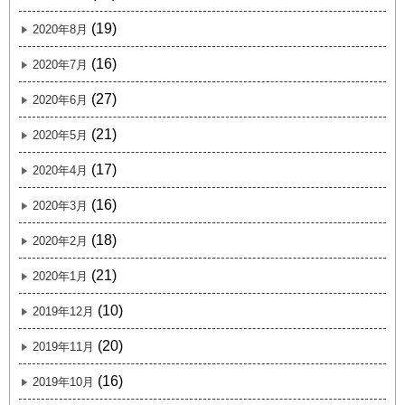
(19)
2020年8月
(16)
2020年7月
(27)
2020年6月
(21)
2020年5月
(17)
2020年4月
(16)
2020年3月
(18)
2020年2月
(21)
2020年1月
(10)
2019年12月
(20)
2019年11月
(16)
2019年10月