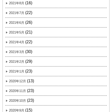
(16)
2021年8月
(22)
2021年7月
(26)
2021年6月
(21)
2021年5月
(22)
2021年4月
(30)
2021年3月
(29)
2021年2月
(23)
2021年1月
(13)
2020年12月
(23)
2020年11月
(23)
2020年10月
(15)
2020年9月