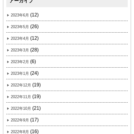
アーカイブ
(12)
2023年6月
(26)
2023年5月
(12)
2023年4月
(28)
2023年3月
(6)
2023年2月
(24)
2023年1月
(19)
2022年12月
(19)
2022年11月
(21)
2022年10月
(17)
2022年9月
(16)
2022年8月