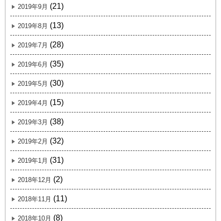
(21)
2019年9月
(13)
2019年8月
(28)
2019年7月
(35)
2019年6月
(30)
2019年5月
(15)
2019年4月
(38)
2019年3月
(32)
2019年2月
(31)
2019年1月
(2)
2018年12月
(11)
2018年11月
(8)
2018年10月