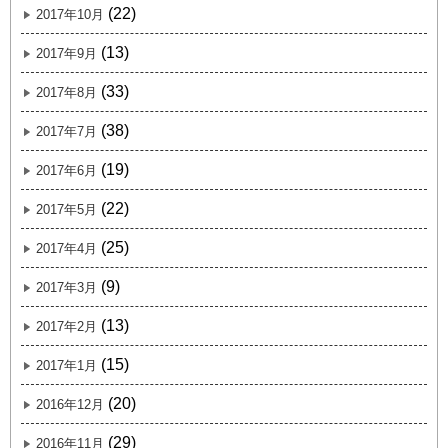
(22)
2017年10月
(13)
2017年9月
(33)
2017年8月
(38)
2017年7月
(19)
2017年6月
(22)
2017年5月
(25)
2017年4月
(9)
2017年3月
(13)
2017年2月
(15)
2017年1月
(20)
2016年12月
(29)
2016年11月