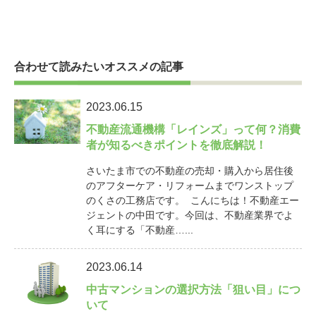
合わせて読みたいオススメの記事
2023.06.15
不動産流通機構「レインズ」って何？消費
者が知るべきポイントを徹底解説！
さいたま市での不動産の売却・購入から居住後
のアフターケア・リフォームまでワンストップ
のくさの工務店です。 こんにちは！不動産エー
ジェントの中田です。今回は、不動産業界でよ
く耳にする「不動産…...
2023.06.14
中古マンションの選択方法「狙い目」につ
いて