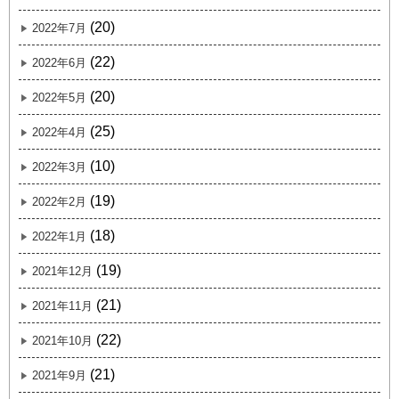
(20)
2022年7月
(22)
2022年6月
(20)
2022年5月
(25)
2022年4月
(10)
2022年3月
(19)
2022年2月
(18)
2022年1月
(19)
2021年12月
(21)
2021年11月
(22)
2021年10月
(21)
2021年9月