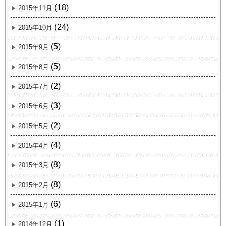
(18)
2015年11月
(24)
2015年10月
(5)
2015年9月
(5)
2015年8月
(2)
2015年7月
(3)
2015年6月
(2)
2015年5月
(4)
2015年4月
(8)
2015年3月
(8)
2015年2月
(6)
2015年1月
(1)
2014年12月